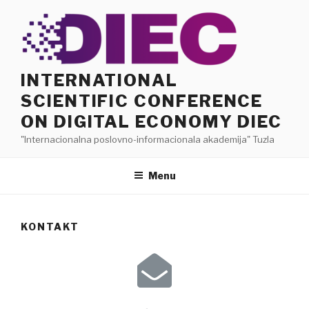
INTERNATIONAL
SCIENTIFIC CONFERENCE
ON DIGITAL ECONOMY DIEC
"Internacionalna poslovno-informacionala akademija" Tuzla
Menu
KONTAKT