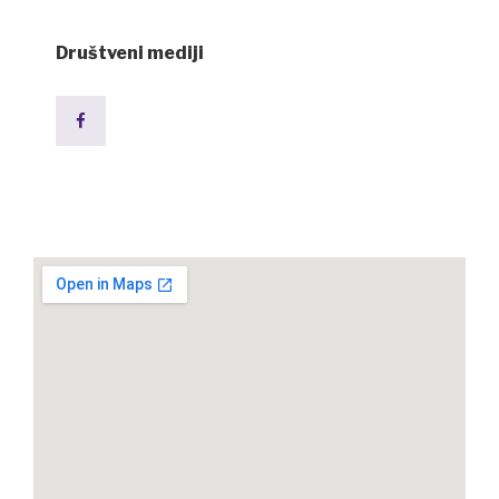
Društveni mediji