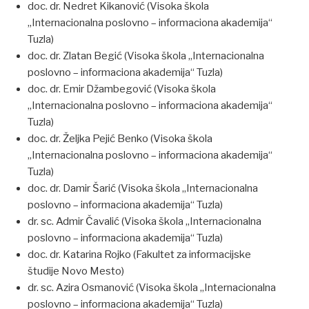
doc. dr. Nedret Kikanović (Visoka škola
„Internacionalna poslovno – informaciona akademija“
Tuzla)
doc. dr. Zlatan Begić (Visoka škola „Internacionalna
poslovno – informaciona akademija“ Tuzla)
doc. dr. Emir Džambegović (Visoka škola
„Internacionalna poslovno – informaciona akademija“
Tuzla)
doc. dr. Željka Pejić Benko (Visoka škola
„Internacionalna poslovno – informaciona akademija“
Tuzla)
doc. dr. Damir Šarić (Visoka škola „Internacionalna
poslovno – informaciona akademija“ Tuzla)
dr. sc. Admir Čavalić (Visoka škola „Internacionalna
poslovno – informaciona akademija“ Tuzla)
doc. dr. Katarina Rojko (Fakultet za informacijske
študije Novo Mesto)
dr. sc. Azira Osmanović (Visoka škola „Internacionalna
poslovno – informaciona akademija“ Tuzla)