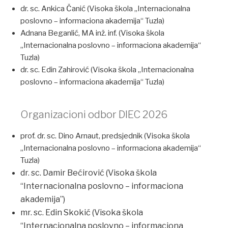
dr. sc. Ankica Čanić (Visoka škola „Internacionalna
poslovno – informaciona akademija“ Tuzla)
Adnana Beganlić, MA inž. inf. (Visoka škola
„Internacionalna poslovno – informaciona akademija“
Tuzla)
dr. sc. Edin Zahirović (Visoka škola „Internacionalna
poslovno – informaciona akademija“ Tuzla)
Organizacioni odbor DIEC 2026
prof. dr. sc. Dino Arnaut, predsjednik (Visoka škola
„Internacionalna poslovno – informaciona akademija“
Tuzla)
dr. sc. Damir Bećirović (Visoka škola
“Internacionalna poslovno – informaciona
akademija”)
mr. sc. Edin Skokić (Visoka škola
“Internacionalna poslovno – informaciona